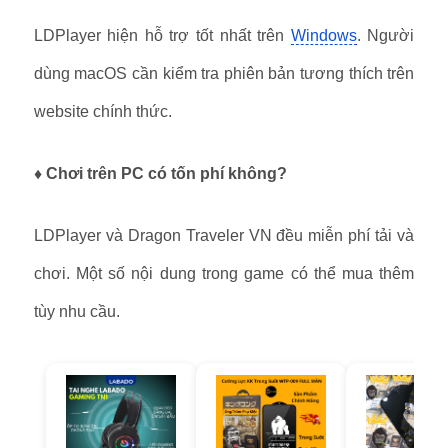
LDPlayer hiện hỗ trợ tốt nhất trên
Windows
. Người
dùng macOS cần kiểm tra phiên bản tương thích trên
website chính thức.
♦ Chơi trên PC có tốn phí không?
LDPlayer và Dragon Traveler VN đều miễn phí tải và
chơi. Một số nội dung trong game có thể mua thêm
tùy nhu cầu.