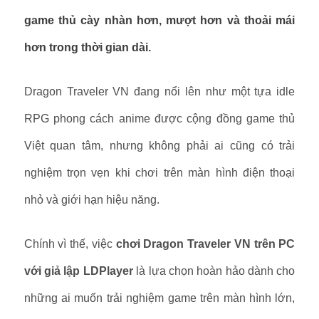
game thủ cày nhàn hơn, mượt hơn và thoải mái
hơn trong thời gian dài.
Dragon Traveler VN đang nổi lên như một tựa idle
RPG phong cách anime được cộng đồng game thủ
Việt quan tâm, nhưng không phải ai cũng có trải
nghiệm trọn vẹn khi chơi trên màn hình điện thoại
nhỏ và giới hạn hiệu năng.
Chính vì thế, việc
chơi Dragon Traveler VN trên PC
với giả lập LDPlayer
là lựa chọn hoàn hảo dành cho
những ai muốn trải nghiệm game trên màn hình lớn,