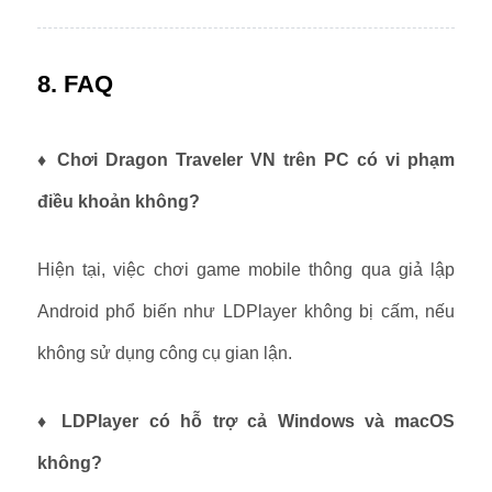
8. FAQ
♦ Chơi Dragon Traveler VN trên PC có vi phạm
điều khoản không?
Hiện tại, việc chơi game mobile thông qua giả lập
Android phổ biến như LDPlayer không bị cấm, nếu
không sử dụng công cụ gian lận.
♦ LDPlayer có hỗ trợ cả Windows và macOS
không?