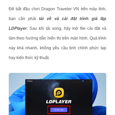
Để bắt đầu chơi Dragon Traveler VN trên máy tính,
bạn cần phải
tải về và cài đặt trình giả lập
LDPlayer
. Sau khi tải xong, hãy mở file cài đặt và
làm theo hướng dẫn hiển thị trên màn hình. Quá trình
này khá nhanh, không yêu cầu tinh chỉnh phức tạp
hay kiến thức kỹ thuật.