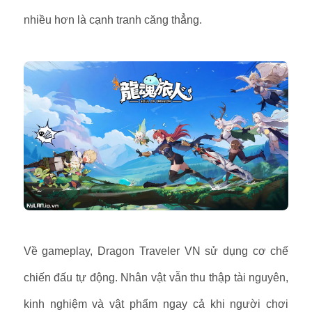
nhiều hơn là cạnh tranh căng thẳng.
Về gameplay, Dragon Traveler VN sử dụng cơ chế
chiến đấu tự động. Nhân vật vẫn thu thập tài nguyên,
kinh nghiệm và vật phẩm ngay cả khi người chơi