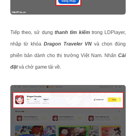
Tiếp theo, sử dụng
thanh tìm kiếm
trong LDPlayer,
nhập từ khóa
Dragon Traveler VN
và chọn đúng
phiên bản dành cho thị trường Việt Nam. Nhấn
Cài
đặt
và chờ game tải về.