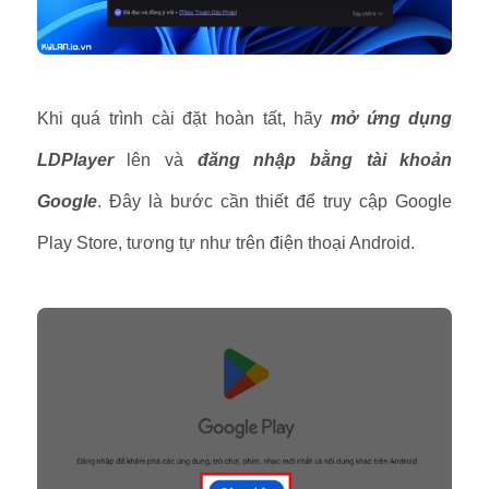
Khi quá trình cài đặt hoàn tất, hãy
mở ứng dụng
LDPlayer
lên và
đăng nhập bằng tài khoản
Google
. Đây là bước cần thiết để truy cập Google
Play Store, tương tự như trên điện thoại Android.