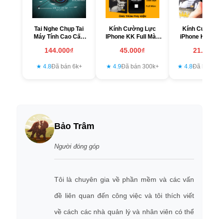
Tai Nghe Chụp Tai
Kính Cường Lực
Kính Cường
Máy Tính Cao Cấp
IPhone KK Full Màn
iPhone KK 4D
EH416, Jack USB
Trong Suốt Cho
Cấp Full Màn
144.000₫
45.000₫
21.900₫
Tích Hợp Nghe, Mic,
6/7plus/8/8plus/x/xsm
iPhone
Led Cho PC Laptop
ax/11/11promax/12/13
★ 4.8
Đã bán 6k+
★ 4.9
Đã bán 300k+
★ 4.8
Đã bán 1
LABADO
/14/15/16/17/plus/pro/
promax
Bảo Trâm
Người đóng góp
Tôi là chuyên gia về phần mềm và các vấn
đề liên quan đến công việc và tôi thích viết
về cách các nhà quản lý và nhân viên có thể