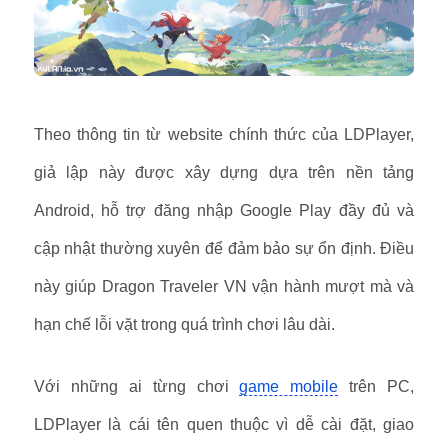
Theo thông tin từ website chính thức của LDPlayer,
giả lập này được xây dựng dựa trên nền tảng
Android, hỗ trợ đăng nhập Google Play đầy đủ và
cập nhật thường xuyên để đảm bảo sự ổn định. Điều
này giúp Dragon Traveler VN vận hành mượt mà và
hạn chế lỗi vặt trong quá trình chơi lâu dài.
Với những ai từng chơi
game mobile
trên PC,
LDPlayer là cái tên quen thuộc vì dễ cài đặt, giao