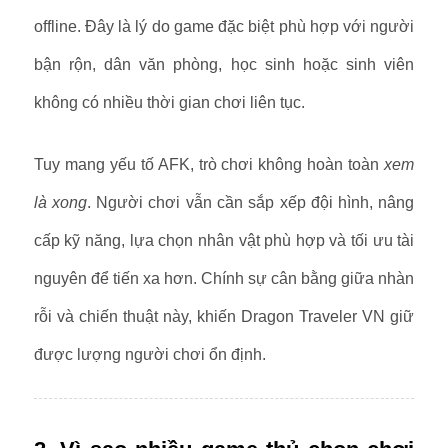
offline. Đây là lý do game đặc biệt phù hợp với người
bận rộn, dân văn phòng, học sinh hoặc sinh viên
không có nhiều thời gian chơi liên tục.
Tuy mang yếu tố AFK, trò chơi không hoàn toàn
xem
là xong
. Người chơi vẫn cần sắp xếp đội hình, nâng
cấp kỹ năng, lựa chọn nhân vật phù hợp và tối ưu tài
nguyên để tiến xa hơn. Chính sự cân bằng giữa nhàn
rỗi và chiến thuật này, khiến Dragon Traveler VN giữ
được lượng người chơi ổn định.